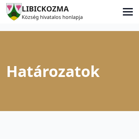
LIBICKOZMA
Község hivatalos honlapja
Határozatok