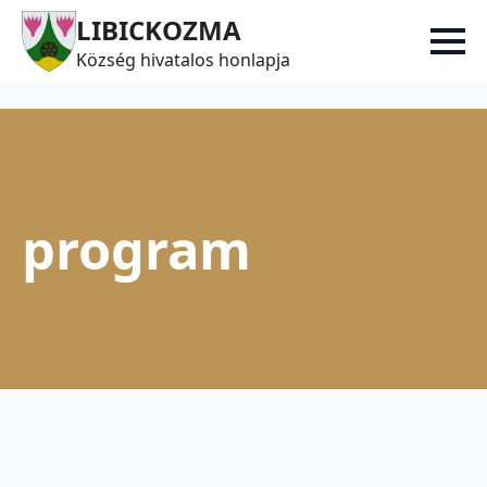
LIBICKOZMA
Község hivatalos honlapja
program